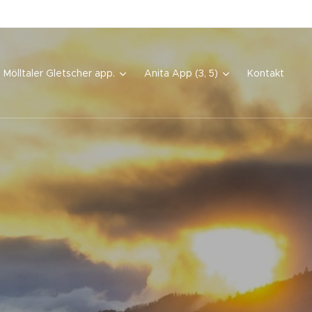
Mölltaler Gletscher app.
Anita App (3, 5)
Kontakt