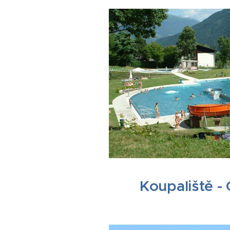
Koupaliště -