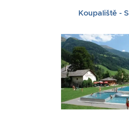
Koupaliště -