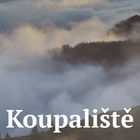
Koupaliště